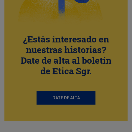
¿Estás interesado en
nuestras historias?
Date de alta al boletín
de Etica Sgr.
DATE DE ALTA