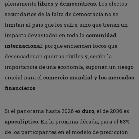
plenamente
libres y democráticas
. Los efectos
secundarios de la falta de democracia no se
limitan al país que los sufre, sino que tienen un
impacto devastador en toda la
comunidad
internacional
: porque encienden focos que
desencadenan guerras civiles y, según la
importancia de una economía, suponen un riesgo
crucial para el
comercio mundial y los mercados
financieros
.
Si el panorama hasta 2026 es
duro
, el de 2036 es
apocalíptico
. En la próxima década, para el
63%
de los participantes en el modelo de predicción