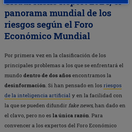
Global Risks Report 2024, el
panorama mundial de los
riesgos según el Foro
Económico Mundial
Por primera vez en la clasificación de los
principales problemas a los que se enfrentará el
mundo
dentro de dos años
encontramos la
desinformación
. Si han pensado en los
riesgos
de la inteligencia artificial
y en la facilidad con
la que se pueden difundir
fake news
, han dado en
el clavo, pero no es
la única razón
. Para
convencer a los expertos del Foro Económico