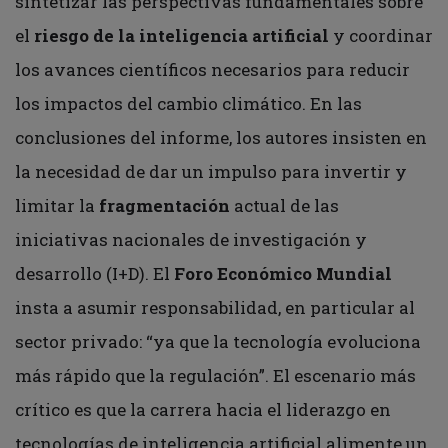
sintetizar las perspectivas fundamentales sobre
el
riesgo de la inteligencia artificial
y coordinar
los avances científicos necesarios para reducir
los impactos del cambio climático.
En las
conclusiones del informe, los autores insisten en
la necesidad de dar un impulso para invertir y
limitar la
fragmentación
actual de las
iniciativas nacionales de investigación y
desarrollo (I+D). El
Foro Económico Mundial
insta a asumir responsabilidad, en particular al
sector privado: “ya que la tecnología evoluciona
más rápido que la regulación”. El escenario más
crítico es que la carrera hacia el liderazgo en
tecnologías de inteligencia artificial alimente un