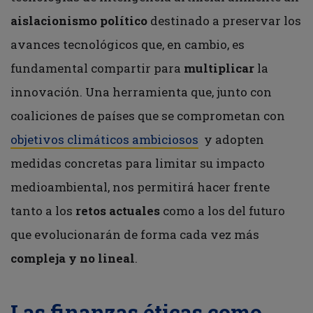
aislacionismo político
destinado a preservar los
avances tecnológicos que, en cambio, es
fundamental compartir para
multiplicar
la
innovación. Una herramienta que, junto con
coaliciones de países que se comprometan con
objetivos climáticos ambiciosos
y adopten
medidas concretas para limitar su impacto
medioambiental, nos permitirá hacer frente
tanto a los
retos actuales
como a los del futuro
que evolucionarán de forma cada vez más
compleja y no lineal
.
Las finanzas éticas como