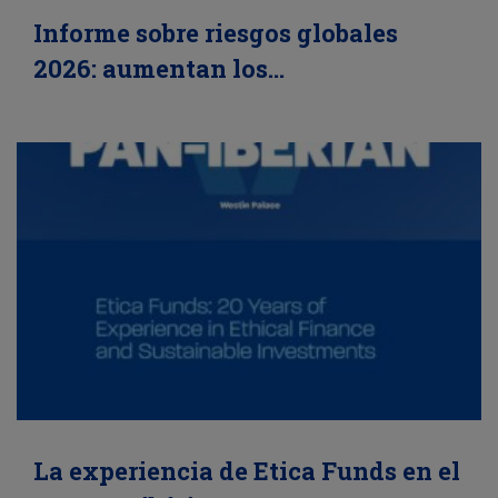
Informe sobre riesgos globales
2026: aumentan los…
La experiencia de Etica Funds en el