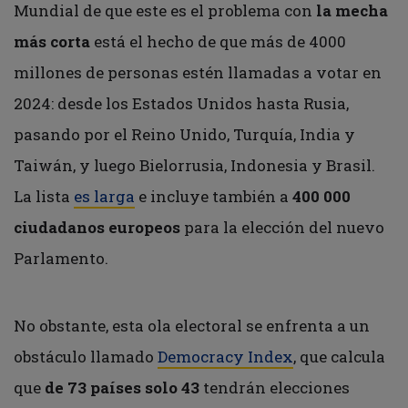
Mundial de que este es el problema con
la mecha
más corta
está el hecho de que más de 4000
millones de personas estén llamadas a votar en
2024: desde los Estados Unidos hasta Rusia,
pasando por el Reino Unido, Turquía, India y
Taiwán, y luego Bielorrusia, Indonesia y Brasil.
La lista
es larga
e incluye también a
400 000
ciudadanos
europeos
para la elección del nuevo
Parlamento.
No obstante, esta ola electoral se enfrenta a un
obstáculo llamado
Democracy Index
, que calcula
que
de 73 países solo 43
tendrán elecciones