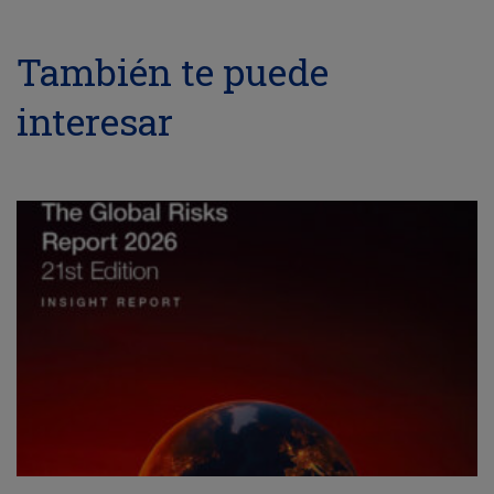
También te puede
interesar