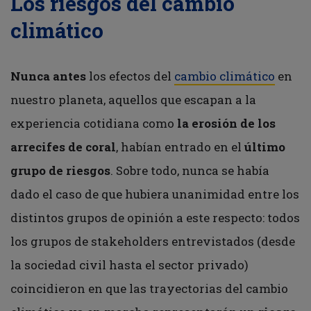
Los riesgos del cambio
climático
Nunca antes
los efectos del
cambio climático
en
nuestro planeta, aquellos que escapan a la
experiencia cotidiana como
la erosión de los
arrecifes de coral
, habían entrado en el
último
grupo de riesgos
. Sobre todo, nunca se había
dado el caso de que hubiera unanimidad entre los
distintos grupos de opinión a este respecto: todos
los grupos de stakeholders entrevistados (desde
la sociedad civil hasta el sector privado)
coincidieron en que las trayectorias del cambio