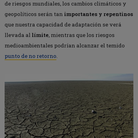
de riesgos mundiales, los cambios climáticos y
geopolíticos serán tan
importantes y repentinos
que nuestra capacidad de adaptación se verá
llevada al
límite
, mientras que los riesgos
medioambientales podrían alcanzar el temido
punto de no retorno
.