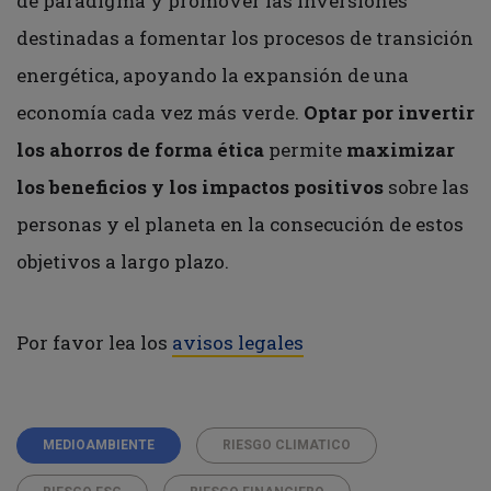
de paradigma y promover las inversiones
destinadas a fomentar los procesos de transición
energética, apoyando la expansión de una
economía cada vez más verde.
Optar por invertir
los ahorros de forma ética
permite
maximizar
los beneficios y los impactos positivos
sobre las
personas y el planeta en la consecución de estos
objetivos a largo plazo.
Por favor lea los
avisos legales
MEDIOAMBIENTE
RIESGO CLIMATICO