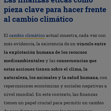
pieza clave para hacer frente
al cambio climático
El
cambio climático
actual muestra, cada vez con
más evidencia, la existencia de un
vínculo entre
la explotación humana de los recursos
medioambientales
y las
consecuencias que
estas acciones tienen sobre el clima, la
naturaleza, los animales y la salud humana
, con
repercusiones económicas y sociales negativas a
nivel mundial. En este contexto, las finanzas
tienen un papel crucial para permitir un cambio