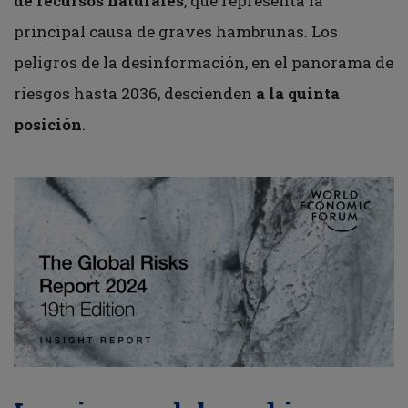
de recursos naturales
, que representa la
principal causa de graves hambrunas. Los
peligros de la desinformación, en el panorama de
riesgos hasta 2036, descienden
a la quinta
posición
.