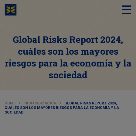
Global Risks Report 2024,
cuáles son los mayores
riesgos para la economía y la
sociedad
HOME
PROFUNDIZACIÓN
GLOBAL RISKS REPORT 2024,
CUÁLES SON LOS MAYORES RIESGOS PARA LA ECONOMÍA Y LA
SOCIEDAD