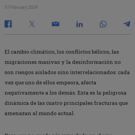
07 February 2024
El cambio climático, los conflictos bélicos, las
migraciones masivas y la desinformación no
son riesgos aislados sino interrelacionados: cada
vez que uno de ellos empeora, afecta
negativamente a los demás. Esta es la peligrosa
dinámica de las cuatro principales fracturas que
amenazan al mundo actual.