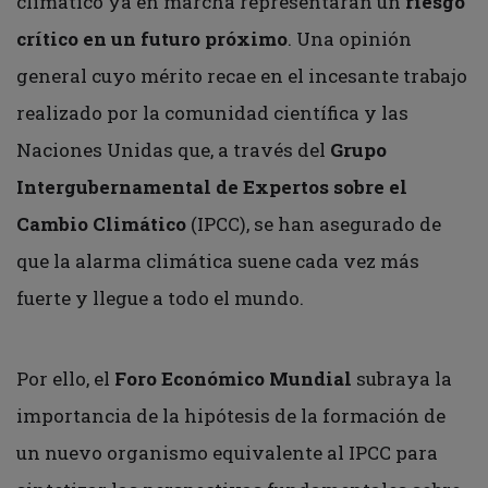
climático ya en marcha representarán un
riesgo
crítico en un futuro próximo
. Una opinión
general cuyo mérito recae en el incesante trabajo
realizado por la comunidad científica y las
Naciones Unidas que, a través del
Grupo
Intergubernamental de Expertos sobre el
Cambio Climático
(IPCC), se han asegurado de
que la alarma climática suene cada vez más
fuerte y llegue a todo el mundo.
Por ello, el
Foro Económico Mundial
subraya la
importancia de la hipótesis de la formación de
un nuevo organismo equivalente al IPCC para