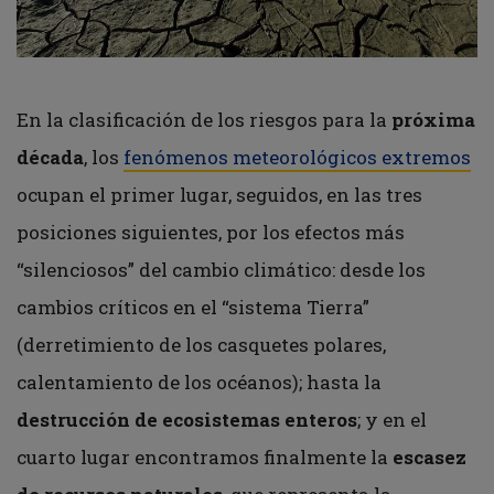
En la clasificación de los riesgos para la
próxima
década
, los
fenómenos meteorológicos extremos
ocupan el primer lugar, seguidos, en las tres
posiciones siguientes, por los efectos más
“silenciosos” del cambio climático: desde los
cambios críticos en el “sistema Tierra”
(derretimiento de los casquetes polares,
calentamiento de los océanos); hasta la
destrucción de ecosistemas enteros
; y en el
cuarto lugar encontramos finalmente la
escasez