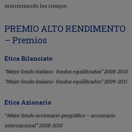
minimizando los riesgos.
PREMIO ALTO RENDIMENTO
– Premios
Etica Bilanciato
“Mejor fondo italiano- fondos equilibrados” 2008-2010
“Mejor fondo italiano- fondos equilibrados” 2009-2011
Etica Azionario
“
Mejor fondo accionario geográfico – accionario
internacional” 2008-2010