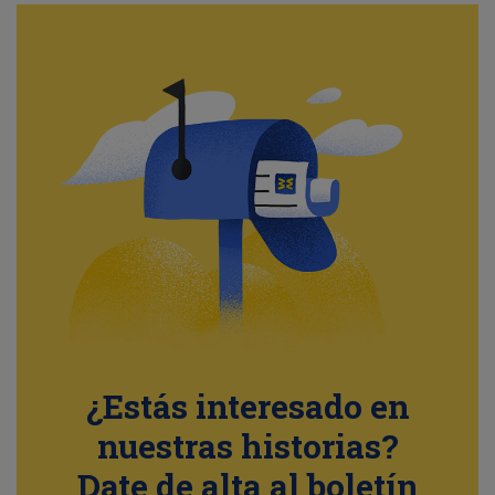
¿Estás interesado en
nuestras historias?
Date de alta al boletín