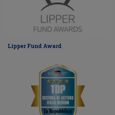
Lipper Fund Award