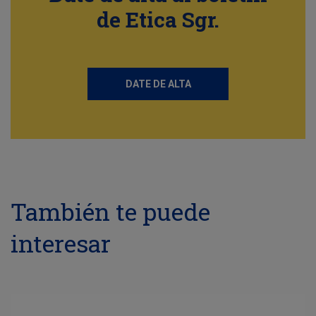
de Etica Sgr.
DATE DE ALTA
También te puede
interesar