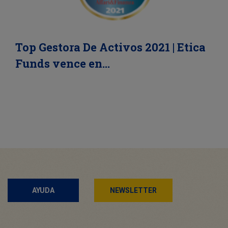
Top Gestora De Activos 2021 | Etica
Funds vence en…
AYUDA
NEWSLETTER