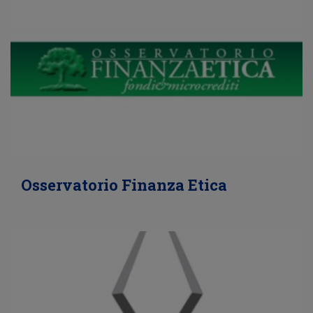
Osservatorio Finanza Etica