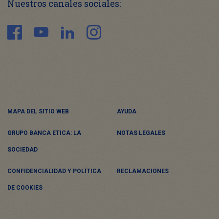
Nuestros canales sociales:
MAPA DEL SITIO WEB
AYUDA
GRUPO BANCA ETICA: LA
NOTAS LEGALES
SOCIEDAD
CONFIDENCIALIDAD Y POLÍTICA
RECLAMACIONES
DE COOKIES