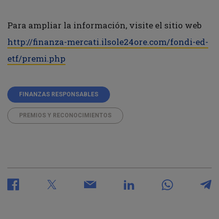
Para ampliar la información, visite el sitio web
http://finanza-mercati.ilsole24ore.com/fondi-ed-
etf/premi.php
FINANZAS RESPONSABLES
PREMIOS Y RECONOCIMIENTOS