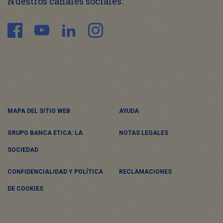
Nuestros canales sociales:
MAPA DEL SITIO WEB
AYUDA
GRUPO BANCA ETICA: LA
NOTAS LEGALES
SOCIEDAD
CONFIDENCIALIDAD Y POLÍTICA
RECLAMACIONES
DE COOKIES