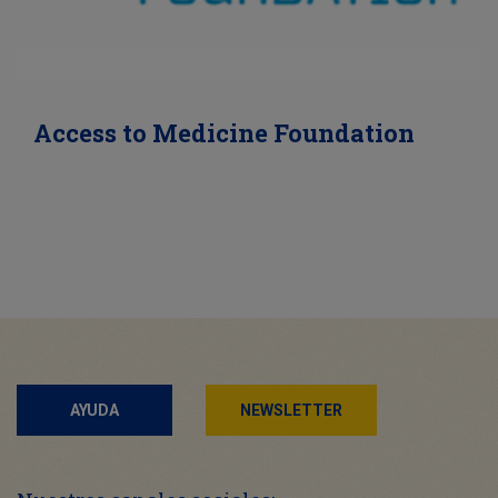
Access to Medicine Foundation
AYUDA
NEWSLETTER