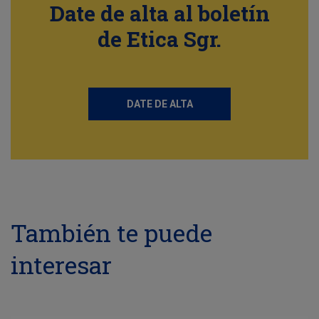
Date de alta al boletín
de Etica Sgr.
DATE DE ALTA
También te puede
interesar