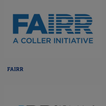
FAIRR