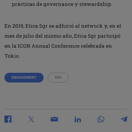
prácticas de governance y stewardship.
En 2019, Etica Sgr se adhirió al network y, en el
mes de julio del mismo año, Etica Sgr participó
en la ICGN Annual Conference celebrada en
Tokio.
ENGAGEMENT
RED