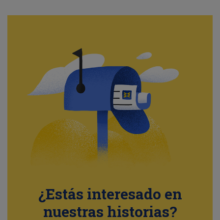
¿Estás interesado en
nuestras historias?