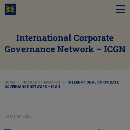
International Corporate
Governance Network – ICGN
HOME
NOTICIAS Y EVENTOS
INTERNATIONAL CORPORATE
GOVERNANCE NETWORK – ICGN
09 March 2020