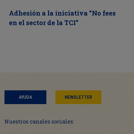
Adhesión a la iniciativa “No fees
en el sector de la TCI”
AYUDA
NEWSLETTER
Nuestros canales sociales: