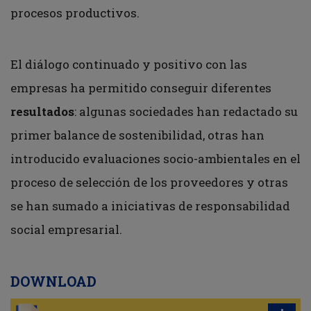
procesos productivos.
El diálogo continuado y positivo con las
empresas ha permitido conseguir diferentes
resultados
: algunas sociedades han redactado su
primer balance de sostenibilidad, otras han
introducido evaluaciones socio-ambientales en el
proceso de selección de los proveedores y otras
se han sumado a iniciativas de responsabilidad
social empresarial.
DOWNLOAD