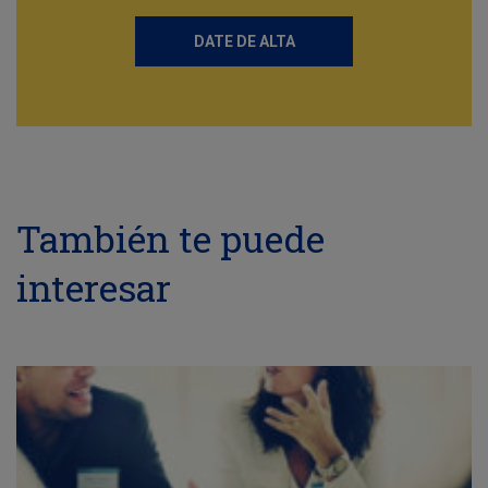
DATE DE ALTA
También te puede
interesar