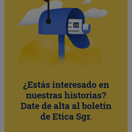
¿Estás interesado en
nuestras historias?
Date de alta al boletín
de Etica Sgr.