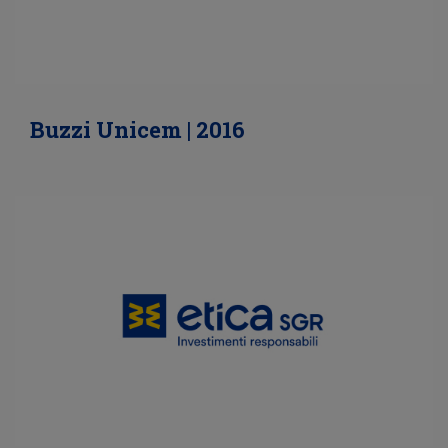
Buzzi Unicem | 2016