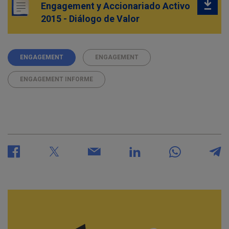
Engagement y Accionariado Activo
2015 - Diálogo de Valor
ENGAGEMENT
ENGAGEMENT
ENGAGEMENT INFORME