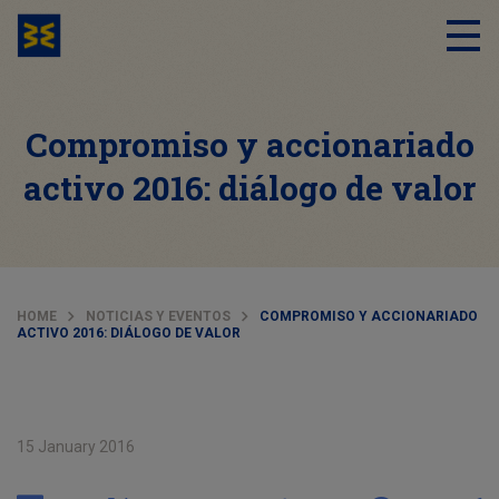
Compromiso y accionariado
activo 2016: diálogo de valor
HOME
NOTICIAS Y EVENTOS
COMPROMISO Y ACCIONARIADO
ACTIVO 2016: DIÁLOGO DE VALOR
15 January 2016