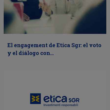
El engagement de Etica Sgr: el voto
y el diálogo con…