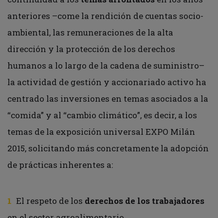
anteriores –come la rendición de cuentas socio-
ambiental, las remuneraciones de la alta
dirección y la protección de los derechos
humanos a lo largo de la cadena de suministro–
la actividad de gestión y accionariado activo ha
centrado las inversiones en temas asociados a la
“comida” y al “cambio climático”, es decir, a los
temas de la exposición universal EXPO Milán
2015, solicitando más concretamente la adopción
de prácticas inherentes a:
El respeto de los
derechos de los trabajadores
en el sector agroalimentario.