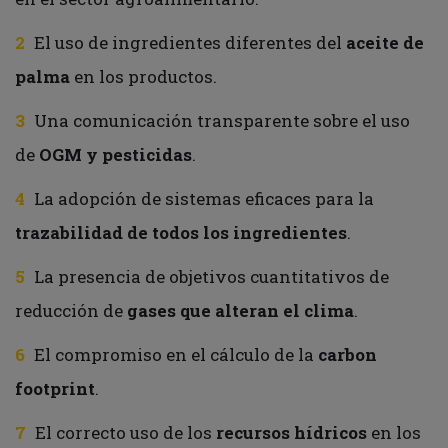
El uso de ingredientes diferentes del
aceite de
palma
en los productos.
Una comunicación transparente sobre el uso
de
OGM y pesticidas
.
La adopción de sistemas eficaces para la
trazabilidad de todos los ingredientes
.
La presencia de objetivos cuantitativos de
reducción de
gases que alteran el clima
.
El compromiso en el cálculo de la
carbon
footprint
.
El correcto uso de los
recursos hídricos
en los