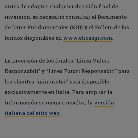
antes de adoptar cualquier decisión final de
inversión, es necesario consultar el Documento
de Datos Fundamentales (KID) y el Folleto de los
fondos disponibles en
www.eticasgr.com
.
La inversión de los fondos “Linea Valori
Responsabili” y “Linea Futuri Responsabili” para
los clientes “minoristas” está disponible
exclusivamente en Italia. Para ampliar la
información se ruega consultar la
versión
italiana del sitio web
.