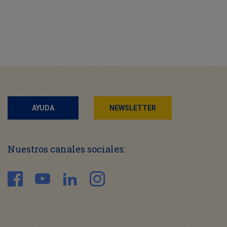
AYUDA
NEWSLETTER
Nuestros canales sociales: