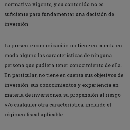
normativa vigente, y su contenido no es
suficiente para fundamentar una decisión de
inversión.
La presente comunicación no tiene en cuenta en
modo alguno las características de ninguna
persona que pudiera tener conocimiento de ella.
En particular, no tiene en cuenta sus objetivos de
inversión, sus conocimientos y experiencia en
materia de inversiones, su propensión al riesgo
y/o cualquier otra característica, incluido el
régimen fiscal aplicable.