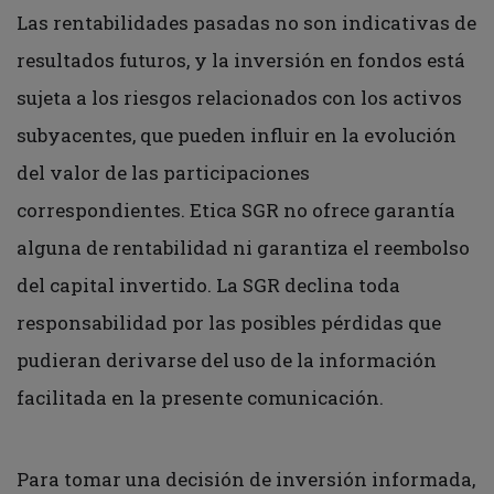
Las rentabilidades pasadas no son indicativas de
resultados futuros, y la inversión en fondos está
sujeta a los riesgos relacionados con los activos
subyacentes, que pueden influir en la evolución
del valor de las participaciones
correspondientes. Etica SGR no ofrece garantía
alguna de rentabilidad ni garantiza el reembolso
del capital invertido. La SGR declina toda
responsabilidad por las posibles pérdidas que
pudieran derivarse del uso de la información
facilitada en la presente comunicación.
Para tomar una decisión de inversión informada,