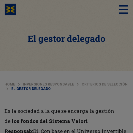
El gestor delegado
HOME
INVERSIONES RESPONSABLE
CRITERIOS DE SELECCIÓN
EL GESTOR DELEGADO
Es la sociedad a la que se encarga la gestión
de
los fondos del Sistema Valori
Responsabili.
Con base en el Universo Invertible