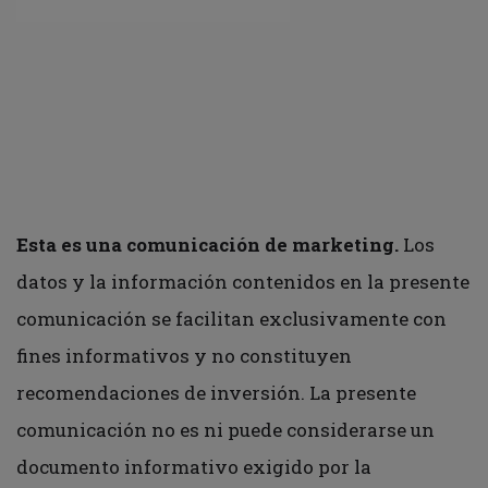
Esta es una comunicación de marketing.
Los
datos y la información contenidos en la presente
comunicación se facilitan exclusivamente con
fines informativos y no constituyen
recomendaciones de inversión. La presente
comunicación no es ni puede considerarse un
documento informativo exigido por la