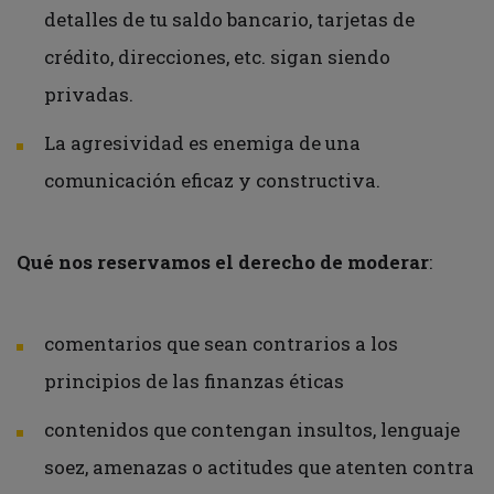
detalles de tu saldo bancario, tarjetas de
crédito, direcciones, etc. sigan siendo
privadas.
La agresividad es enemiga de una
comunicación eficaz y constructiva.
Qué nos reservamos el derecho de moderar
:
comentarios que sean contrarios a los
principios de las finanzas éticas
contenidos que contengan insultos, lenguaje
soez, amenazas o actitudes que atenten contra