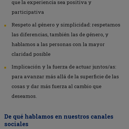
que la experiencia sea positiva y
participativa
Respeto al género y simplicidad: respetamos
las diferencias, también las de género, y
hablamos a las personas con la mayor
claridad posible
Implicación y la fuerza de actuar juntos/as:
para avanzar más allá de la superficie de las
cosas y dar más fuerza al cambio que
deseamos.
De qué hablamos en nuestros canales
sociales