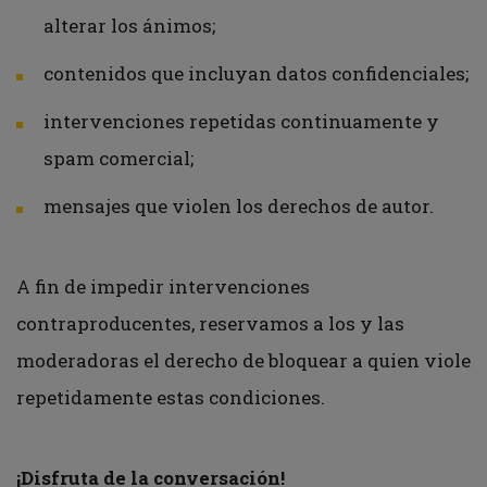
alterar los ánimos;
contenidos que incluyan datos confidenciales
;
intervenciones repetidas continuamente y
spam comercial;
mensajes que violen los derechos de autor.
A fin de impedir intervenciones
contraproducentes, reservamos a los y las
moderadoras el derecho de bloquear a quien viole
repetidamente estas condiciones.
¡Disfruta de la conversaci
ón
!