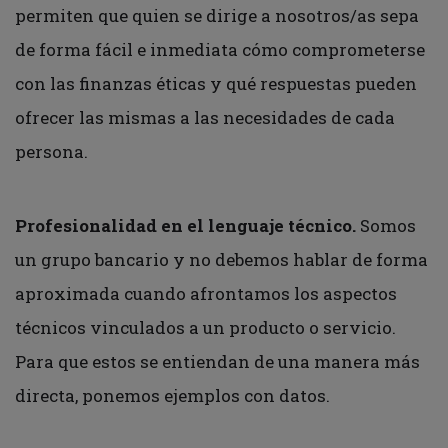
permiten que quien se dirige a nosotros/as sepa
de forma fácil e inmediata cómo comprometerse
con las finanzas éticas y qué respuestas pueden
ofrecer las mismas a las necesidades de cada
persona.
Profesionalidad en el lenguaje técnico.
Somos
un grupo bancario y no debemos hablar de forma
aproximada cuando afrontamos los aspectos
técnicos vinculados a un producto o servicio.
Para que estos se entiendan de una manera más
directa, ponemos ejemplos con datos.