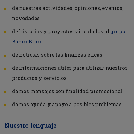
de nuestras actividades, opiniones, eventos,
novedades
de historias y proyectos vinculados al
grupo
Banca Etica
de noticias sobre las finanzas éticas
de informaciones útiles para utilizar nuestros
productos y servicios
damos mensajes con finalidad promocional
damos ayuda y apoyo a posibles problemas
Nuestro lenguaje