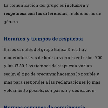
La comunicación del grupo es
inclusiva y
respetuosa con las diferencias
, incluidas las de
género.
Horarios y tiempos de respuesta
En los canales del grupo Banca Etica hay
moderadores/as de lunes a viernes entre las 9:00
y las 17:30. Los tiempos de respuesta varían
según el tipo de pregunta: hacemos lo posible y
más para responder a las reclamaciones lo más
velozmente posible, con pasión y dedicación.
Normas comunes de convivencia