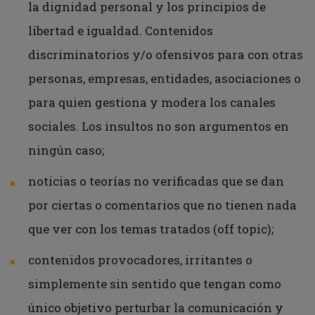
la dignidad personal y los principios de
libertad e igualdad. Contenidos
discriminatorios y/o ofensivos para con otras
personas, empresas, entidades, asociaciones o
para quien gestiona y modera los canales
sociales. Los insultos no son argumentos en
ningún caso;
noticias o teorías no verificadas que se dan
por ciertas o comentarios que no tienen nada
que ver con los temas tratados (off topic);
contenidos provocadores, irritantes o
simplemente sin sentido que tengan como
único objetivo perturbar la comunicación y