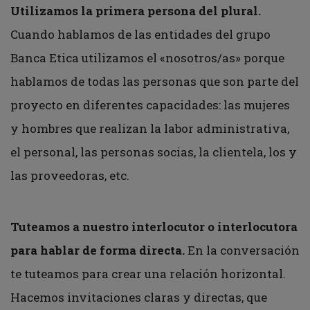
Utilizamos la primera persona del plural.
Cuando hablamos de las entidades del grupo
Banca Etica utilizamos el «nosotros/as» porque
hablamos de todas las personas que son parte del
proyecto en diferentes capacidades: las mujeres
y hombres que realizan la labor administrativa,
el personal, las personas socias, la clientela, los y
las proveedoras, etc.
Tuteamos a nuestro interlocutor o interlocutora
para hablar de forma directa.
En la conversación
te tuteamos para crear una relación horizontal.
Hacemos invitaciones claras y directas, que