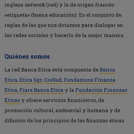
inglesa
network
(red) y la de origen francés
«etiqueta» (buena educación). Es el conjunto de
reglas de las que nos dotamos para dialogar en
las redes sociales y hacerlo de la mejor manera.
Quiénes somos
La red Banca Etica está compuesta de
Banca
Etica
,
Etica Sgr
,
CreSud
,
Fondazione Finanza
Etica
,
Fiare Banca Etica
y la
Fundación Finanzas
Éticas
y ofrece servicios financieros, de
promoción cultural, ambiental y humana y de
difusión de los principios de las finanzas éticas
.