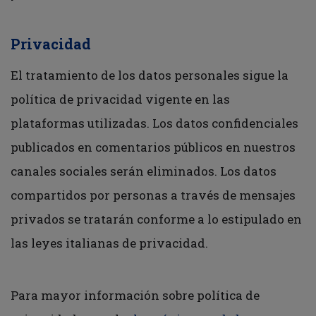
Privacidad
El tratamiento de los datos personales sigue la
política de privacidad vigente en las
plataformas utilizadas. Los datos confidenciales
publicados en comentarios públicos en nuestros
canales sociales serán eliminados. Los datos
compartidos por personas a través de mensajes
privados se tratarán conforme a lo estipulado en
las leyes italianas de privacidad.
Para mayor información sobre política de