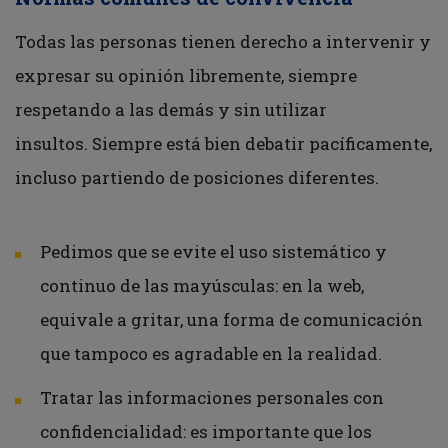
Todas las personas tienen derecho a intervenir y
expresar su opinión libremente, siempre
respetando a las demás y sin utilizar
insultos. Siempre está bien debatir pacíficamente,
incluso partiendo de posiciones diferentes.
Pedimos que se evite el uso sistemático y
continuo de las mayúsculas: en la web,
equivale a gritar, una forma de comunicación
que tampoco es agradable en la realidad.
Tratar las informaciones personales con
confidencialidad: es importante que los