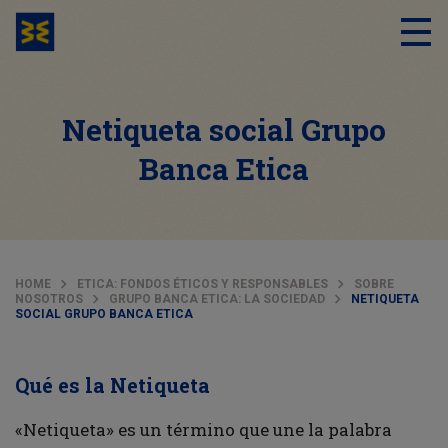
Netiqueta social Grupo
Banca Etica
HOME
ETICA: FONDOS ÉTICOS Y RESPONSABLES
SOBRE
NOSOTROS
GRUPO BANCA ETICA: LA SOCIEDAD
NETIQUETA
SOCIAL GRUPO BANCA ETICA
Qué es la Netiqueta
«Netiqueta» es un término que une la palabra