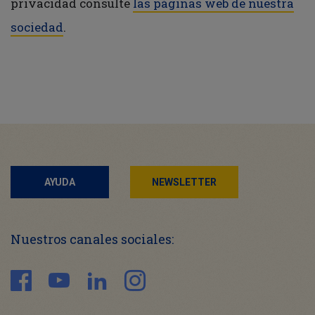
privacidad consulte
las páginas web de nuestra
sociedad
.
AYUDA
NEWSLETTER
Nuestros canales sociales: