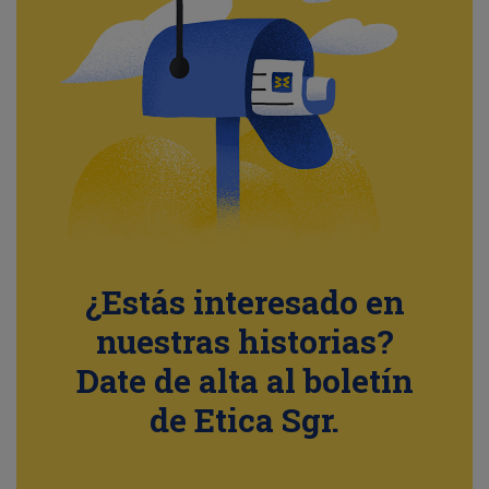
¿Estás interesado en
nuestras historias?
Date de alta al boletín
de Etica Sgr.