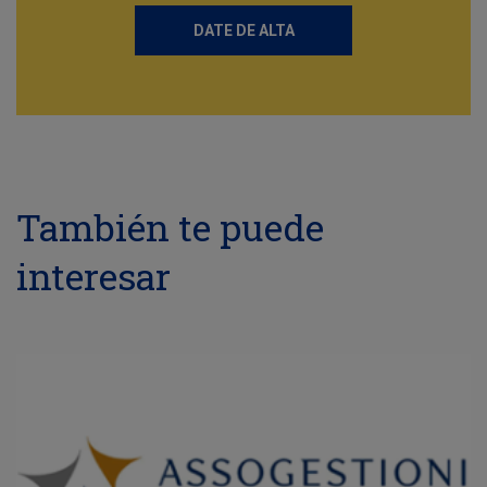
DATE DE ALTA
También te puede
interesar