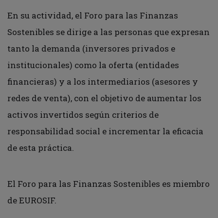
En su actividad, el Foro para las Finanzas
Sostenibles se dirige a las personas que expresan
tanto la demanda (inversores privados e
institucionales) como la oferta (entidades
financieras) y a los intermediarios (asesores y
redes de venta), con el objetivo de aumentar los
activos invertidos según criterios de
responsabilidad social e incrementar la eficacia
de esta práctica.
El Foro para las Finanzas Sostenibles es miembro
de EUROSIF.