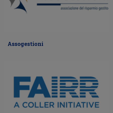
Assogestioni