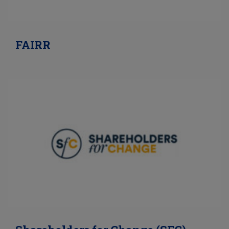
FAIRR