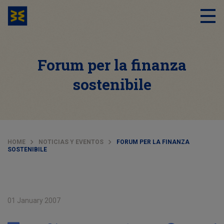
Forum per la finanza
sostenibile
HOME
NOTICIAS Y EVENTOS
FORUM PER LA FINANZA
SOSTENIBILE
01 January 2007