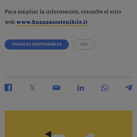
Para ampliar la información, consulte el sitio
web
www.finanzasostenibile.it
FINANZAS RESPONSABLES
RED