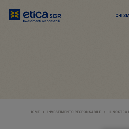
CHI S
HOME
INVESTIMENTO RESPONSABILE
IL NOSTRO