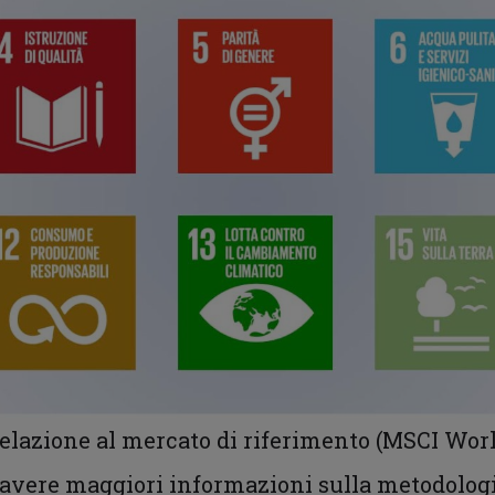
 relazione al mercato di riferimento (MSCI Wor
r avere maggiori informazioni sulla metodologi