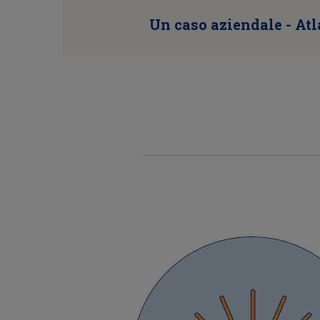
Un caso aziendale - At