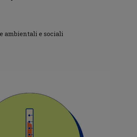
e ambientali e sociali